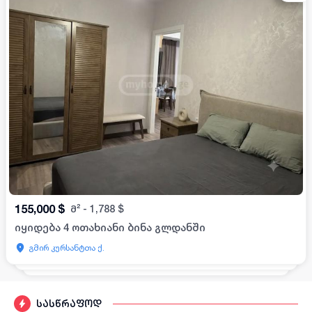
155,000
$
მ²
-
1,788
$
იყიდება 4 ოთახიანი ბინა გლდანში
გმირ კურსანტთა ქ.
სასწრაფოდ