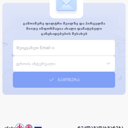
გამოიწერე ფილტრი მეილზე და პირველმა
მიიღე ინფორმაცია ახალი დამატებული
განცხადებების შესახებ
დროის ინტერვალი
გამოწერა
რეკლამა
დახმარება