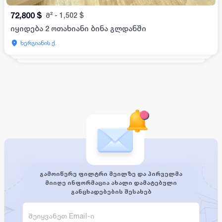
72,800
$
მ²
-
1,502
$
იყიდება 2 ოთახიანი ბინა გლდანში
ხერგიანის ქ.
გამოიწერე ფილტრი მეილზე და პირველმა
მიიღე ინფორმაცია ახალი დამატებული
განცხადებების შესახებ