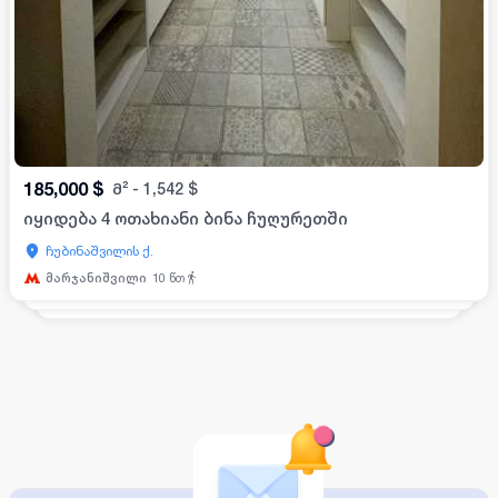
185,000
$
მ²
-
1,542
$
იყიდება 4 ოთახიანი ბინა ჩუღურეთში
ჩუბინაშვილის ქ.
მარჯანიშვილი
10
წთ