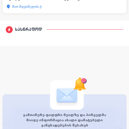
შიო მღვიმელის ქ.
სასწრაფოდ
გამოიწერე ფილტრი მეილზე და პირველმა
მიიღე ინფორმაცია ახალი დამატებული
განცხადებების შესახებ