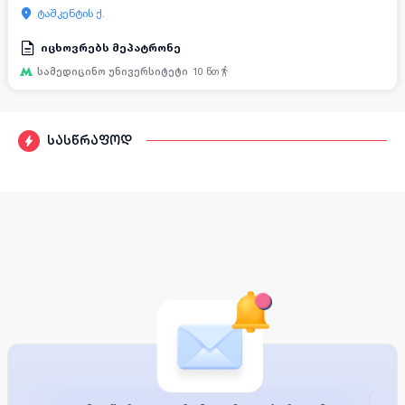
ტაშკენტის ქ.
იცხოვრებს მეპატრონე
სამედიცინო უნივერსიტეტი
10
წთ
სასწრაფოდ