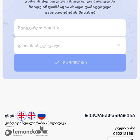
გამოიწერე ფილტრი მეილზე და პირველმა
მიიღე ინფორმაცია ახალი დამატებული
განცხადებების შესახებ
დროის ინტერვალი
გამოწერა
რეკლამა
დახმარება
ენები
კონფიდენციალურობის პოლიტიკა
ცხელი ხაზი
0322121661