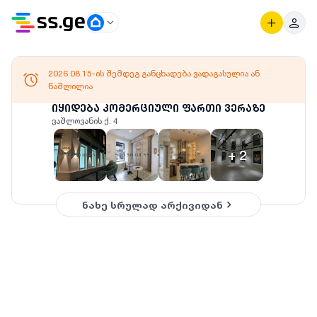
2026.08.15-ის შემდეგ განცხადება ვადაგასულია ან
წაშლილია
იყიდება კომერციული ფართი ვერაზე
ვაშლოვანის ქ. 4
+
2
ნახე სრულად არქივიდან