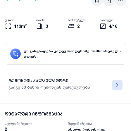
ფართი
ოთახი
საძინებელი
სართული
113m²
3
2
4/16
ეს განცხადება კიდევ რამდენიმე მომხმარებელს
უდევს.
რემონტის კალკულატორი
გაიგე ამ ბინის რემონტის ღირებულება
დეტალური ინფორმაცია
სველი წერტილი
მდგომარეობა
2
ახალი რემონტით