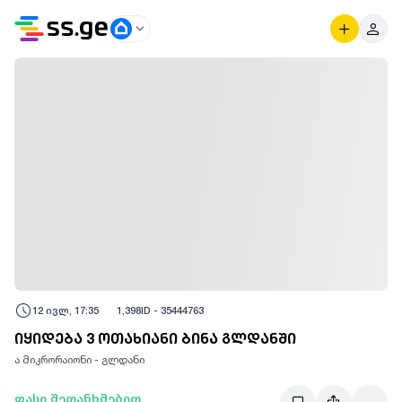
12 ივლ, 17:35
1,398
ID -
35444763
იყიდება 3 ოთახიანი ბინა გლდანში
ა მიკრორაიონი - გლდანი
ფასი შეთანხმებით