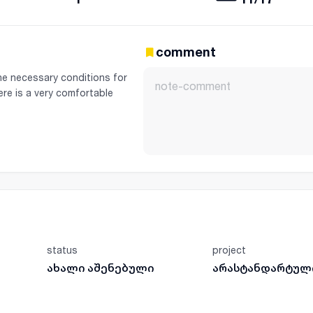
comment
the necessary conditions for
ere is a very comfortable
status
project
ახალი აშენებული
არასტანდარტულ