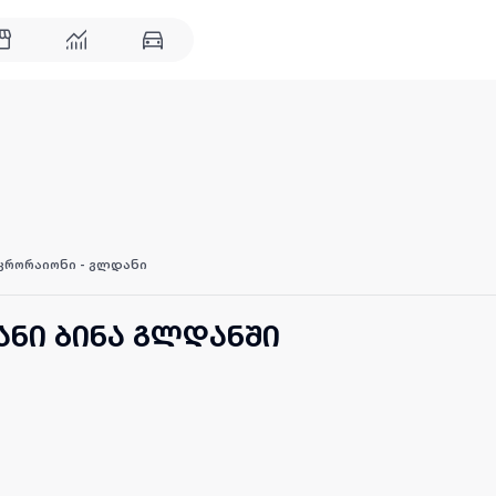
იკრორაიონი - გლდანი
ანი ბინა გლდანში