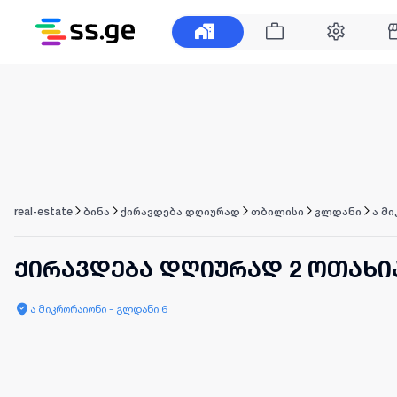
real-estate
ბინა
ქირავდება დღიურად
თბილისი
გლდანი
ა მ
ქირავდება დღიურად 2 ოთახი
ა მიკრორაიონი - გლდანი 6