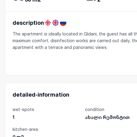
description
The apartment is ideally located in Gldani, the guest has all 
maximum comfort, disinfection works are carried out daily, th
apartment with a terrace and panoramic views.
detailed-information
wet-spots
condition
1
ახალი რემონტით
kitchen-area