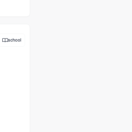
school