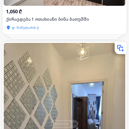
1,050
₾
ქირავდება 1 ოთახიანი ბინა ბათუმში
დ. მამულაძის ქ.