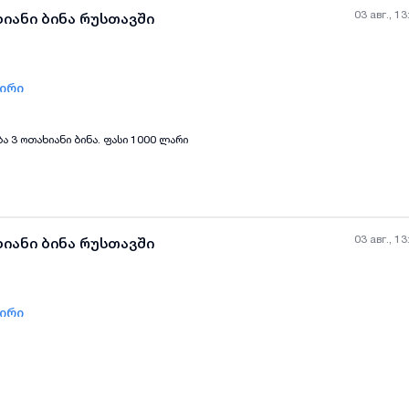
03 авг., 13
ხიანი ბინა რუსთავში
ზირი
all-photos
+
(
4
)
 3 ოთახიანი ბინა. ფასი 1000 ლარი
03 авг., 13
ხიანი ბინა რუსთავში
ზირი