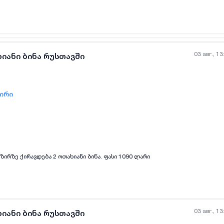
03 авг., 13
ხიანი ბინა რუსთავში
ზირი
all-photos
+
(
5
)
მზირზე ქირავდება 2 ოთახიანი ბინა. ფასი 1090 ლარი
03 авг., 13
ხიანი ბინა რუსთავში