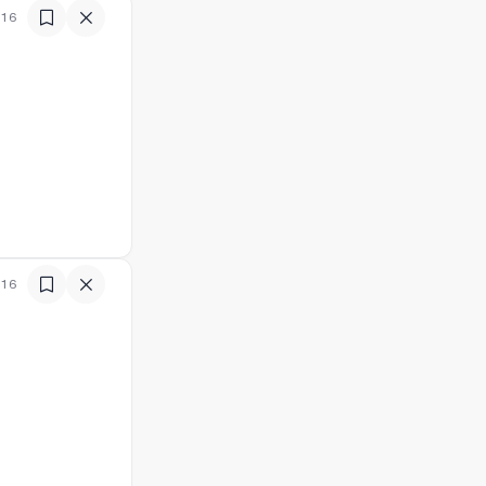
:16
:16