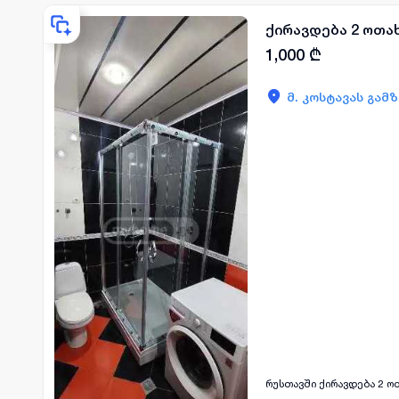
ქირავდება 2 ოთა
1,000
₾
მ. კოსტავას გამ
რუსთავში ქირავდება 2 ოთ