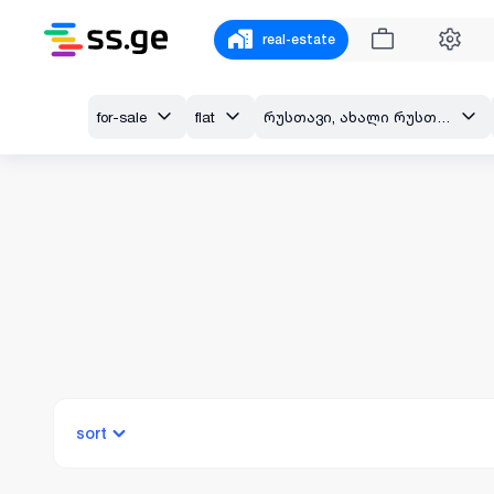
real-estate
for-sale
flat
რუსთავი, ახალი რუსთავი, ლომოურის ქუჩა
sort