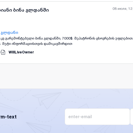
08 июля, 12
ხიანი ბინა გლდანში
- გლდანი
5კვ გარემონტებული ბინა გლდანში, 7000$. მეპატრონის ცხოვრების უფლებით.
ს 210$. მეტი ინფორმაციისთვის დამიკავშირდით
3
WillLiveOwner
rm-text