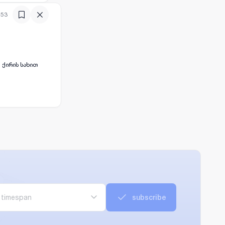
:53
 ქირის სახით
timespan
subscribe