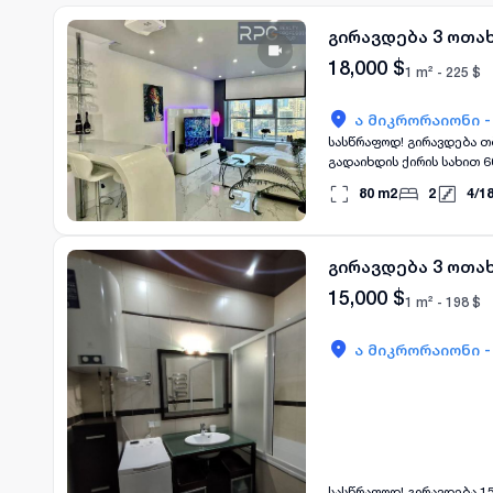
გირავდება 3 ოთა
18,000
$
1 m² -
225
$
ა მიკრორაიონი 
სასწრაფოდ! გირავდება თ
გადაიხდის ქირის სახით 
ტარდება საჯარო რეესტრშ
80
m2
2
4
/
1
ვზუნავთ თქვენზე, ხელშ
გირავდება 3 ოთა
15,000
$
1 m² -
198
$
ა მიკრორაიონი 
სასწრაფოდ! გირავდება 1